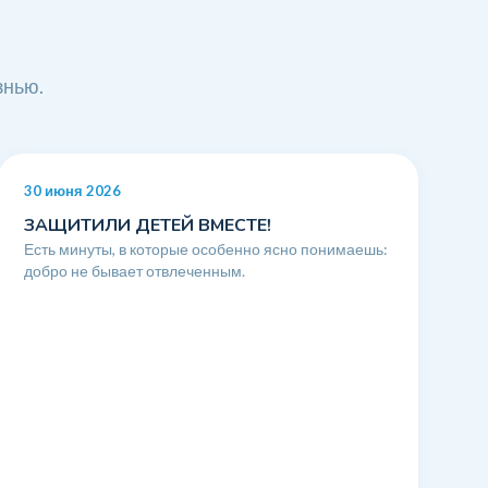
знью.
30 июня 2026
ЗАЩИТИЛИ ДЕТЕЙ ВМЕСТЕ!
Есть минуты, в которые особенно ясно понимаешь:
добро не бывает отвлеченным.