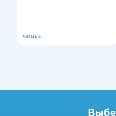
Читать
Выбе