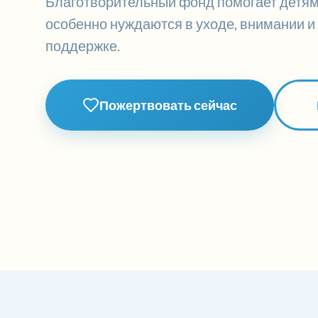
Благотворительный фонд помогает детям
особенно нуждаются в уходе, внимании и
поддержке.
Пожертвовать сейчас