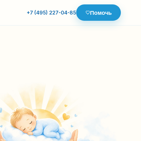
Помочь
+7 (495) 227-04-85