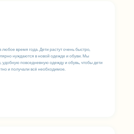
в любое время года. Дети растут очень быстро,
лярно нуждаются в новой одежде и обуви. Мы
 удобную повседневную одежду и обувь, чтобы дети
тно и получали всё необходимое.