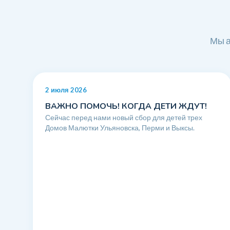
Мы а
2 июля 2026
ВАЖНО ПОМОЧЬ! КОГДА ДЕТИ ЖДУТ!
Сейчас перед нами новый сбор для детей трех
Домов Малютки Ульяновска, Перми и Выксы.