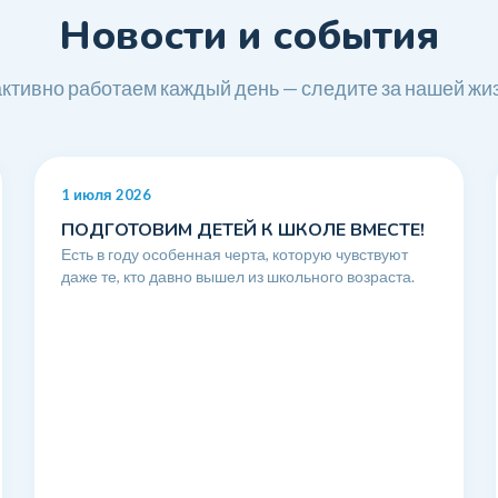
Новости и события
ктивно работаем каждый день — следите за нашей жи
1 июля 2026
ПОДГОТОВИМ ДЕТЕЙ К ШКОЛЕ ВМЕСТЕ!
Есть в году особенная черта, которую чувствуют
даже те, кто давно вышел из школьного возраста.