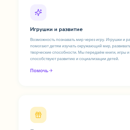
Игрушки и развитие
Возможность познавать мир через игру. Игрушки и
помогают детям изучать окружающий мир, развиват
творческие способности. Мы передаём книги, игры 
способствуют развитию и социализации детей.
Помочь