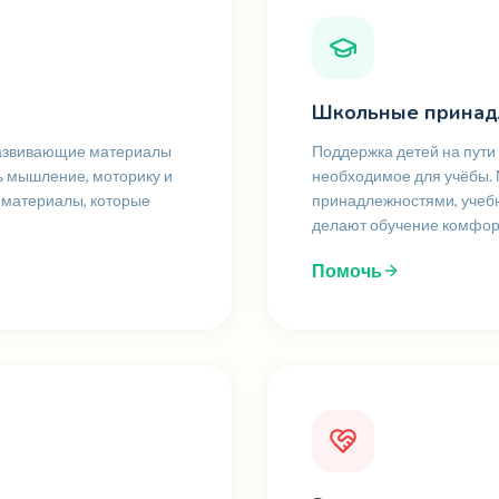
Школьные принад
 развивающие материалы
Поддержка детей на пути
ь мышление, моторику и
необходимое для учёбы.
и материалы, которые
принадлежностями, учеб
делают обучение комфор
Помочь