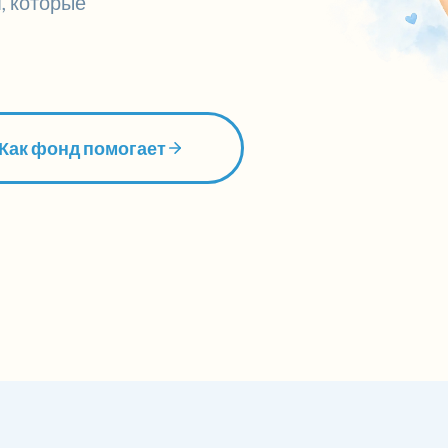
, которые
Как фонд помогает